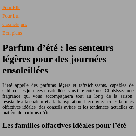
Pour Elle
Pour Lui
Cosmétiques
Bon plans
Parfum d’été : les senteurs
légères pour des journées
ensoleillées
L’été appelle des parfums légers et rafraîchissants, capables de
sublimer les journées ensoleillées sans être entêtants. Choisissez une
fragrance qui vous accompagnera tout au long de la saison,
résistante à la chaleur et à la transpiration. Découvrez ici les familles
olfactives idéales, des conseils avisés et les tendances actuelles en
matière de parfums d’été.
Les familles olfactives idéales pour l’été