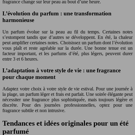
fragrance change sur leur peau au bout d’une heure.
L’évolution du parfum : une transformation
harmonieuse
Un parfum évolue sur la peau au fil du temps. Certaines notes
s’estompent tandis que d’autres se développent. En été, la chaleur
peut amplifier certaines notes. Choisissez un parfum dont l’évolution
vous plaît et reste agréable sur la durée. Une bonne tenue est un
facteur important, et les parfums d’été, plus légers, peuvent durer
entre 3 et 6 heures.
L’adaptation à votre style de vie : une fragrance
pour chaque moment
Adaptez votre choix à votre style de vie estival. Pour une journée à
la plage, un parfum léger et frais est parfait. Une soirée élégante peut
nécessiter une fragrance plus sophistiquée, mais toujours légère et
discrète. Pour des journées professionnelles, optez pour une
fragrance subtile et non intrusive.
Tendances et idées originales pour un été
parfumé