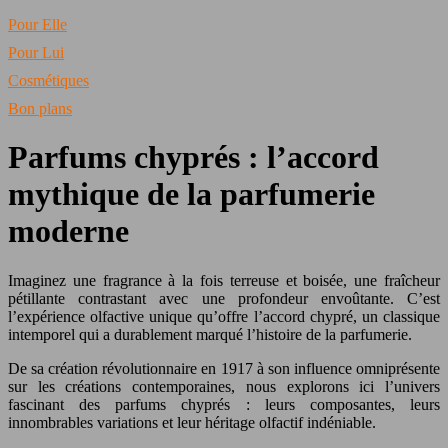
Pour Elle
Pour Lui
Cosmétiques
Bon plans
Parfums chyprés : l’accord
mythique de la parfumerie
moderne
Imaginez une fragrance à la fois terreuse et boisée, une fraîcheur
pétillante contrastant avec une profondeur envoûtante. C’est
l’expérience olfactive unique qu’offre l’accord chypré, un classique
intemporel qui a durablement marqué l’histoire de la parfumerie.
De sa création révolutionnaire en 1917 à son influence omniprésente
sur les créations contemporaines, nous explorons ici l’univers
fascinant des parfums chyprés : leurs composantes, leurs
innombrables variations et leur héritage olfactif indéniable.