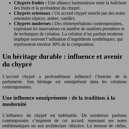
Chyprés fruités :
Une alliance harmonieuse entre la fraîcheur
des fruits et la profondeur du chypré.
Chyprés orientaux :
Un accord chypré enrichi par des notes
orientales (épices, ambre, vanille).
Chyprés modernes :
Des réinterprétations contemporaines,
exploitant les innovations en matière de matières premières et
de techniques de création. La création d’un parfum moderne
implique souvent l’utilisation d’ingrédients synthétiques, qui
représentent environ 30% de la composition.
Un héritage durable : influence et avenir
du chypré
L’accord chypré a profondément influencé l’histoire de la
parfumerie. Son héritage est omniprésent dans les créations
contemporaines.
Une influence omniprésente : de la tradition à la
modernité
L’influence du chypré est indéniable. De nombreux parfums
contemporains s’inspirent de cet accord, reprenant ses notes
emblématiques ou son architecture olfactive. La mousse de chêne,