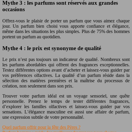
Mythe 3 : les parfums sont réservés aux grandes
occasions
Offrez-vous le plaisir de porter un parfum que vous aimez chaque
jour. Un parfum bien choisi vous apporte confiance et élégance,
même dans les situations les plus simples. Plus de 75% des hommes
portent un parfum au quotidien.
Mythe 4 : le prix est synonyme de qualité
Le prix n’est pas toujours un indicateur de qualité. Nombreux sont
les parfums abordables qui offrent des fragrances exceptionnelles.
Testez différentes options avant d’acheter et laissez-vous guider par
vos préférences olfactives. La qualité d’un parfum réside dans la
sélection des matières premières et la maîtrise du processus de
création, non seulement dans son prix.
Trouver votre parfum idéal est un voyage sensoriel, une quête
personnelle. Prenez le temps de tester différentes fragrances,
d’explorer les familles olfactives et laissez-vous guider par vos
sensations. L’élégance masculine est aussi une affaire de parfum,
une expression subtile de votre personnalité.
Quel parfum offrir pour la fête des Pères ?