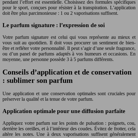
pendant l’effort est essentielle. Choisissez des formules spécifiques
pour le sport, conçues pour résister à la transpiration. L’application
doit être plus parcimonieuse : 1 ou 2 vaporisations suffisent.
Le parfum signature : l’expression de soi
Votre parfum signature est celui qui vous représente au mieux et
vous suit au quotidien. Il doit vous procurer un sentiment de bien-
être et refléter votre personnalité. Il peut s’agir d’une seule fragrance,
ou d’un panel de parfums adaptés à vos humeurs et occasions. En
moyenne, une personne possède 3 à 5 parfums différents.
Conseils d’application et de conservation
: sublimer son parfum
Une application et une conservation optimales sont cruciales pour
préserver la qualité et la tenue de votre parfum.
Application optimale pour une diffusion parfaite
Appliquez votre parfum sur les points de pulsation : poignets, cou,
derrière les oreilles, et à l’intérieur des coudes. Évitez de frotter, cela
altère les notes. Une à deux vaporisations suffisent généralement