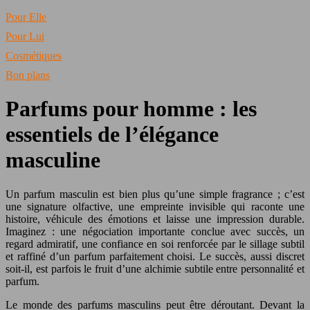
Pour Elle
Pour Lui
Cosmétiques
Bon plans
Parfums pour homme : les
essentiels de l’élégance
masculine
Un parfum masculin est bien plus qu’une simple fragrance ; c’est
une signature olfactive, une empreinte invisible qui raconte une
histoire, véhicule des émotions et laisse une impression durable.
Imaginez : une négociation importante conclue avec succès, un
regard admiratif, une confiance en soi renforcée par le sillage subtil
et raffiné d’un parfum parfaitement choisi. Le succès, aussi discret
soit-il, est parfois le fruit d’une alchimie subtile entre personnalité et
parfum.
Le monde des parfums masculins peut être déroutant. Devant la