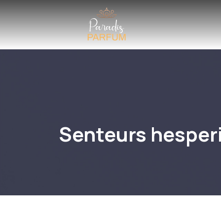
Senteurs hesperi