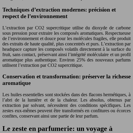
Techniques d’extraction modernes: précision et
respect de l’environnement
L’extraction par CO2 supercritique utilise du dioxyde de carbone
sous pression pour extraire les composés aromatiques. Respectueuse
de l’environnement et douce pour les molécules fragiles, elle produit
des extraits de haute qualité, plus concentrés et purs. L’extraction par
headspace capture les composés volatils directement à la surface du
fruit, sans contact, préservant ainsi l’intégrité moléculaire et un profil
aromatique plus authentique. Environ 25% des nouveaux parfums
utilisent l’extraction par CO2 supercritique.
Conservation et transformation: préserver la richesse
aromatique
Les huiles essentielles sont stockées dans des flacons hermétiques, à
l’abri de la lumière et de la chaleur. Les absolus, obtenus par
extraction par solvant, nécessitent des conditions spécifiques. Les
zestes eux-mêmes peuvent être transformés en confitures ou écorces
confites, conservant ainsi une partie de leur parfum.
Le zeste en parfumerie: un voyage à