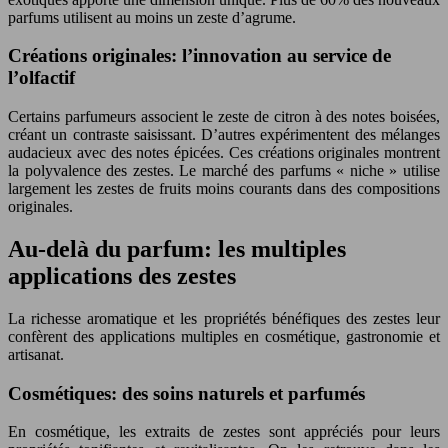
parfums utilisent au moins un zeste d’agrume.
Créations originales: l’innovation au service de
l’olfactif
Certains parfumeurs associent le zeste de citron à des notes boisées,
créant un contraste saisissant. D’autres expérimentent des mélanges
audacieux avec des notes épicées. Ces créations originales montrent
la polyvalence des zestes. Le marché des parfums « niche » utilise
largement les zestes de fruits moins courants dans des compositions
originales.
Au-delà du parfum: les multiples
applications des zestes
La richesse aromatique et les propriétés bénéfiques des zestes leur
confèrent des applications multiples en cosmétique, gastronomie et
artisanat.
Cosmétiques: des soins naturels et parfumés
En cosmétique, les extraits de zestes sont appréciés pour leurs