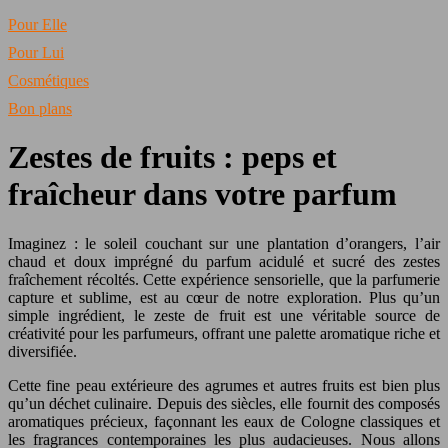
Pour Elle
Pour Lui
Cosmétiques
Bon plans
Zestes de fruits : peps et
fraîcheur dans votre parfum
Imaginez : le soleil couchant sur une plantation d’orangers, l’air
chaud et doux imprégné du parfum acidulé et sucré des zestes
fraîchement récoltés. Cette expérience sensorielle, que la parfumerie
capture et sublime, est au cœur de notre exploration. Plus qu’un
simple ingrédient, le zeste de fruit est une véritable source de
créativité pour les parfumeurs, offrant une palette aromatique riche et
diversifiée.
Cette fine peau extérieure des agrumes et autres fruits est bien plus
qu’un déchet culinaire. Depuis des siècles, elle fournit des composés
aromatiques précieux, façonnant les eaux de Cologne classiques et
les fragrances contemporaines les plus audacieuses. Nous allons