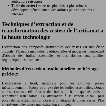
agriculture raisonnée.
Taille du zeste:
Les zestes plus fins et plus minces
développent généralement des arômes plus concentrés et
intenses.
Techniques d’extraction et de
transformation des zestes: de l’artisanat à
la haute technologie
L’extraction des composés aromatiques des zestes est une étape
cruciale. Plusieurs méthodes, traditionnelles et modernes, permettent
d’obtenir des huiles essentielles et des absolus aux qualités
organoleptiques distinctes.
Méthodes d’extraction traditionnelles: un héritage
précieux
L’expression à froid, ancestrale pour les agrumes, presse
mécaniquement l’écorce pour extraire les huiles essentielles. Douce
et respectueuse, elle fournit des huiles de haute qualité, mais le
rendement reste faible. La distillation à la vapeur d’eau, plus
polyvalente, extrait les composés aromatiques de divers zestes. Plus
énergivore, elle assure une extraction complète.