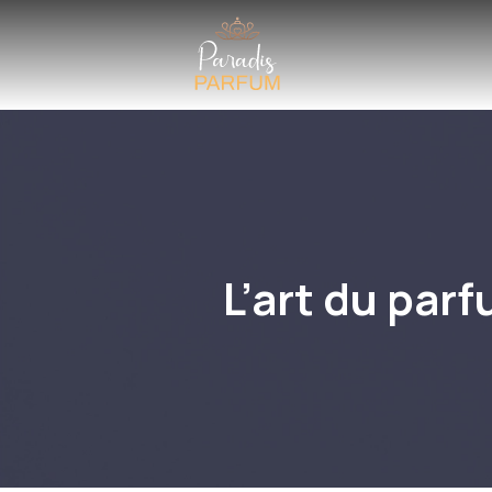
L’art du parf