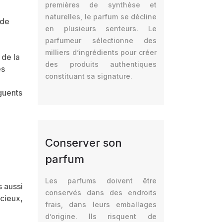
premières de synthèse et
naturelles, le parfum se décline
 de
en plusieurs senteurs. Le
parfumeur sélectionne des
milliers d’ingrédients pour créer
 de la
des produits authentiques
es
constituant sa signature.
guents
Conserver son
parfum
Les parfums doivent être
 aussi
conservés dans des endroits
cieux,
frais, dans leurs emballages
d’origine. Ils risquent de