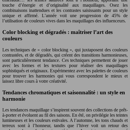
touche d’énergie et d’originalité aux maquillages. Osez les
combinaisons inattendues et les contrastes saisissants pour un style
unique et affirmé. L’année voit une progression de 45% de
l’utilisation de couleurs vives dans les maquillages des influenceurs.
Color blocking et dégradés : maîtriser l’art des
couleurs
Les techniques de « color blocking », qui juxtaposent des couleurs
contrastées, et de dégradés, qui créent des transitions harmonieuses,
sont particulièrement tendance. Ces techniques permettent de jouer
avec les formes et les textures pour réaliser des maquillages
sophistiqués et originaux. Expérimentez avec les palettes de couleurs
pour trouver les harmonies qui vous correspondent le mieux et
laissez libre cours à votre créativité.
Tendances chromatiques et saisonnalité : un style en
harmonie
Les tendances maquillage s’inspirent souvent des collections de prêt-
à-porter et évoluent au fil des saisons. En été, on privilégie les teintes
lumineuses et les couleurs estivales. A l’automne, les tons chauds et
terreux sont à l’honneur, tandis que l’hiver voit un retour des