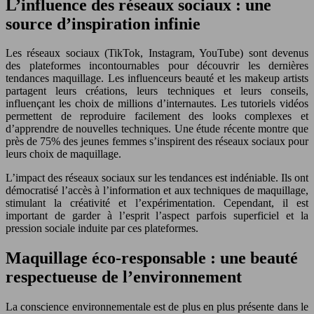
L’influence des réseaux sociaux : une
source d’inspiration infinie
Les réseaux sociaux (TikTok, Instagram, YouTube) sont devenus
des plateformes incontournables pour découvrir les dernières
tendances maquillage. Les influenceurs beauté et les makeup artists
partagent leurs créations, leurs techniques et leurs conseils,
influençant les choix de millions d’internautes. Les tutoriels vidéos
permettent de reproduire facilement des looks complexes et
d’apprendre de nouvelles techniques. Une étude récente montre que
près de 75% des jeunes femmes s’inspirent des réseaux sociaux pour
leurs choix de maquillage.
L’impact des réseaux sociaux sur les tendances est indéniable. Ils ont
démocratisé l’accès à l’information et aux techniques de maquillage,
stimulant la créativité et l’expérimentation. Cependant, il est
important de garder à l’esprit l’aspect parfois superficiel et la
pression sociale induite par ces plateformes.
Maquillage éco-responsable : une beauté
respectueuse de l’environnement
La conscience environnementale est de plus en plus présente dans le