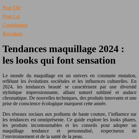
Pour Elle
Pour Lui
Cosmétiques
Bon plans
Tendances maquillage 2024 :
les looks qui font sensation
Le monde du maquillage est un univers en constante mutation,
reflétant les évolutions sociétales et les influences culturelles. En
2024, les tendances beauté se caractérisent par une diversité
stylistique impressionnante, alliant naturel sublimé et audace
chromatique. De nouvelles techniques, des produits innovants et une
prise de conscience écologique marquent cette année.
Des réseaux sociaux aux podiums de haute couture, l’influence sur
les tendances est omniprésente. Ce guide explore les looks phares,
les produits incontournables et les conseils pour adopter un
maquillage tendance et personnalisé, respectueux de
l’environnement et de la santé de la peau.